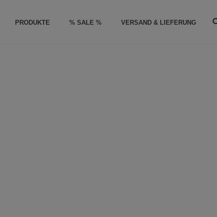
PRODUKTE
% SALE %
VERSAND & LIEFERUNG