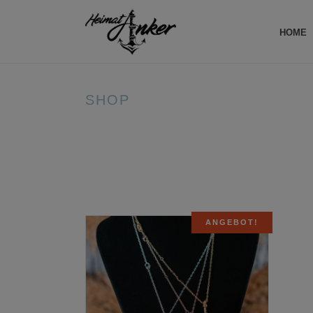
HOME
SHOP
ANGEBOT!