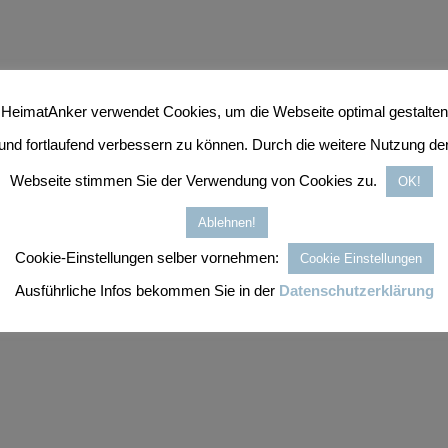
HeimatAnker verwendet Cookies, um die Webseite optimal gestalten
und fortlaufend verbessern zu können. Durch die weitere Nutzung de
Webseite stimmen Sie der Verwendung von Cookies zu.
OK!
Ablehnen!
Cookie-Einstellungen selber vornehmen:
Cookie Einstellungen
Ausführliche Infos bekommen Sie in der
Datenschutzerklärung