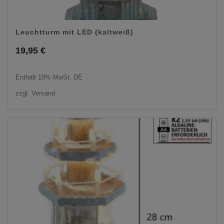
Leuchtturm mit LED (kaltweiß)
19,95
€
Enthält 19% MwSt. DE
zzgl.
Versand