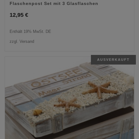
Flaschenpost Set mit 3 Glasflaschen
12,95
€
Enthält 19% MwSt. DE
zzgl.
Versand
AUSVERKAUFT