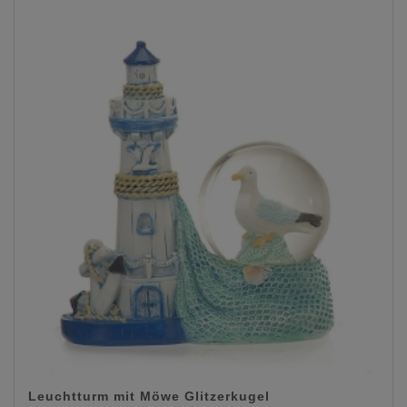
Leuchtturm mit Möwe Glitzerkugel