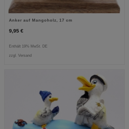
Anker auf Mangoholz, 17 cm
9,95
€
Enthält 19% MwSt. DE
zzgl.
Versand