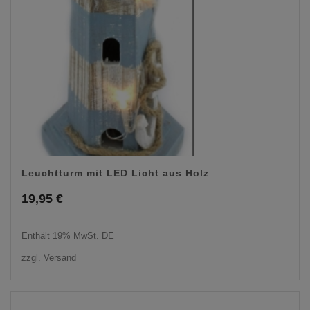
Leuchtturm mit LED Licht aus Holz
19,95
€
Enthält 19% MwSt. DE
zzgl.
Versand