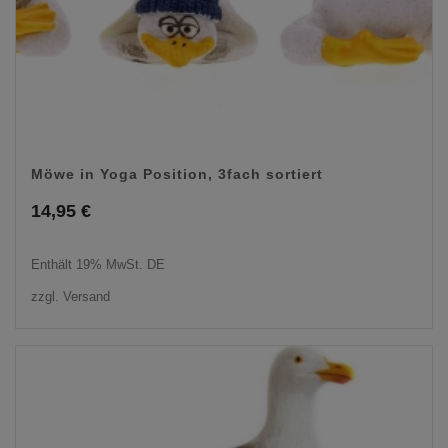
Möwe in Yoga Position, 3fach sortiert
14,95
€
Enthält 19% MwSt. DE
zzgl.
Versand