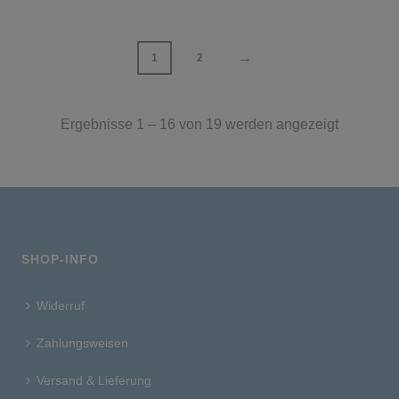
→
1
2
Ergebnisse 1 – 16 von 19 werden angezeigt
SHOP-INFO
Widerruf
Zahlungsweisen
Versand & Lieferung