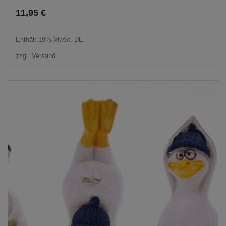
11,95
€
Enthält 19% MwSt. DE
zzgl.
Versand