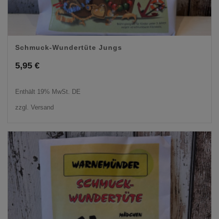
Schmuck-Wundertüte Jungs
5,95
€
Enthält 19% MwSt. DE
zzgl.
Versand