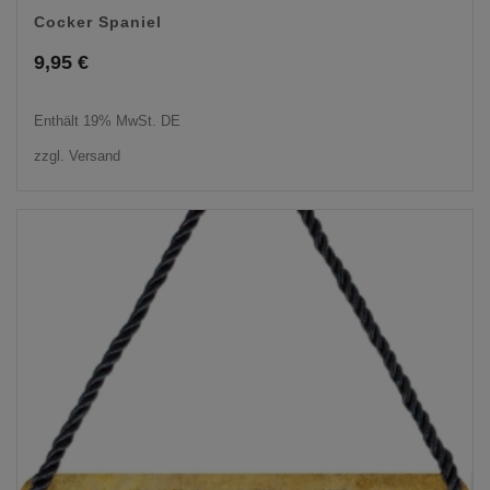
Cocker Spaniel
9,95
€
Enthält 19% MwSt. DE
zzgl.
Versand