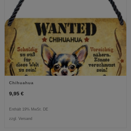
Chihuahua
9,95
€
Enthält 19% MwSt. DE
zzgl.
Versand