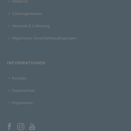
Widerruf
Zahlungsweisen
Versand & Lieferung
Allgemeine Geschäftsbedingungen
INFORMATIONEN
Kontakt
Datenschutz
Impressum