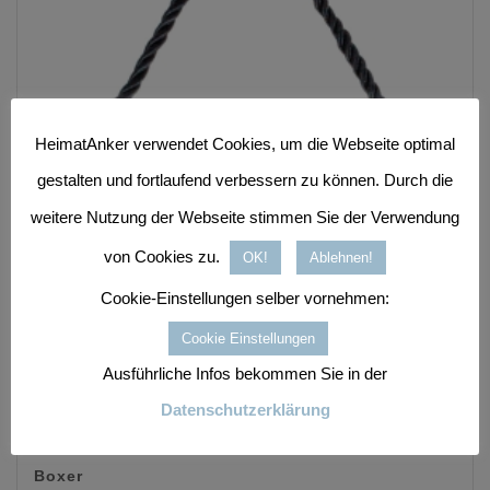
HeimatAnker verwendet Cookies, um die Webseite optimal
gestalten und fortlaufend verbessern zu können. Durch die
weitere Nutzung der Webseite stimmen Sie der Verwendung
von Cookies zu.
OK!
Ablehnen!
Cookie-Einstellungen selber vornehmen:
Cookie Einstellungen
Ausführliche Infos bekommen Sie in der
Datenschutzerklärung
Boxer