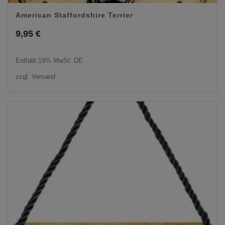
American Staffordshire Terrier
9,95
€
Enthält 19% MwSt. DE
zzgl.
Versand