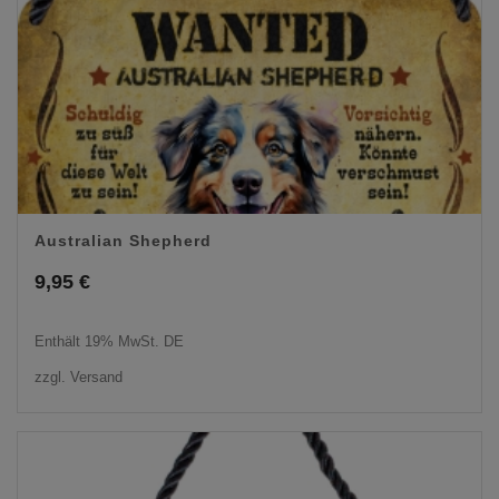
Australian Shepherd
9,95
€
Enthält 19% MwSt. DE
zzgl.
Versand