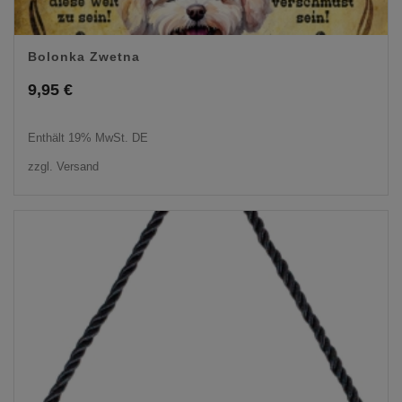
Bolonka Zwetna
9,95
€
Enthält 19% MwSt. DE
zzgl.
Versand