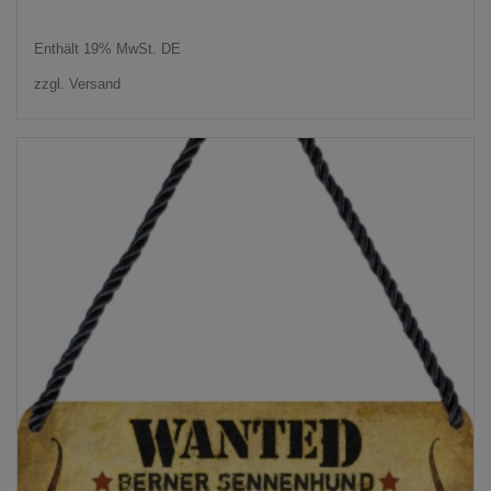
Enthält 19% MwSt. DE
zzgl.
Versand