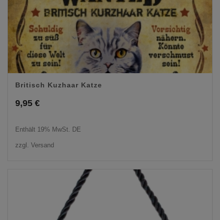
Britisch Kuzhaar Katze
9,95
€
Enthält 19% MwSt. DE
zzgl.
Versand