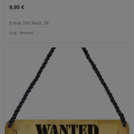
9,95
€
Enthält 19% MwSt. DE
zzgl.
Versand