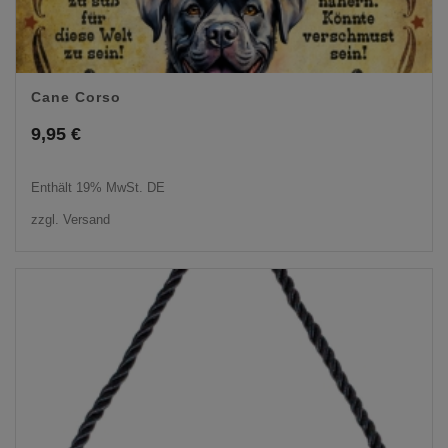
Cane Corso
9,95
€
Enthält 19% MwSt. DE
zzgl.
Versand