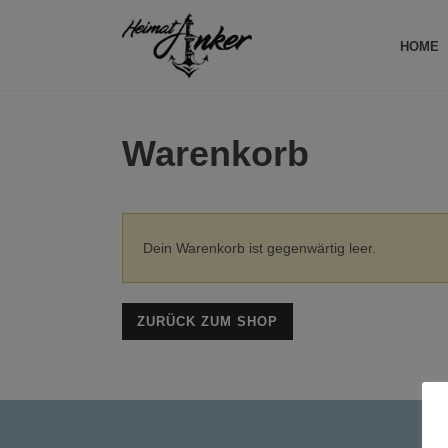
HOME
Warenkorb
Dein Warenkorb ist gegenwärtig leer.
ZURÜCK ZUM SHOP