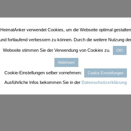
HeimatAnker verwendet Cookies, um die Webseite optimal gestalten
und fortlaufend verbessern zu können. Durch die weitere Nutzung de
Webseite stimmen Sie der Verwendung von Cookies zu.
OK!
Ablehnen!
Cookie-Einstellungen selber vornehmen:
Cookie Einstellungen
Ausführliche Infos bekommen Sie in der
Datenschutzerklärung