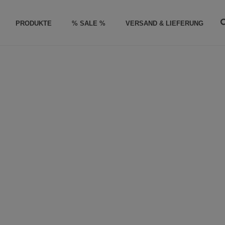
PRODUKTE
% SALE %
VERSAND & LIEFERUNG