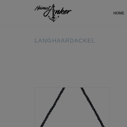
HOME
LANGHAARDACKEL