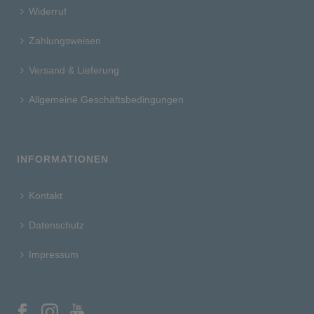
Widerruf
Zahlungsweisen
Versand & Lieferung
Allgemeine Geschäftsbedingungen
INFORMATIONEN
Kontakt
Datenschutz
Impressum