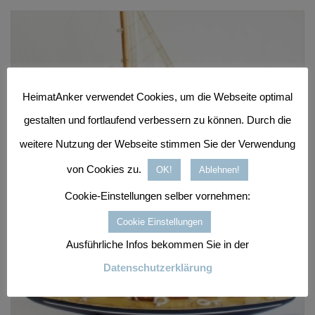
HeimatAnker verwendet Cookies, um die Webseite optimal
gestalten und fortlaufend verbessern zu können. Durch die
weitere Nutzung der Webseite stimmen Sie der Verwendung
von Cookies zu.
OK!
Ablehnen!
Cookie-Einstellungen selber vornehmen:
Cookie Einstellungen
Ausführliche Infos bekommen Sie in der
Datenschutzerklärung