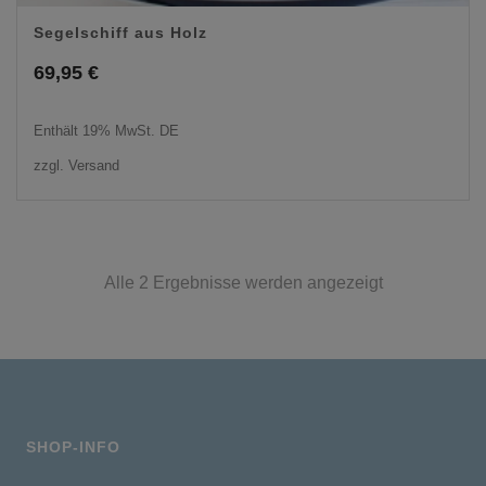
Segelschiff aus Holz
69,95
€
Enthält 19% MwSt. DE
zzgl.
Versand
Alle 2 Ergebnisse werden angezeigt
SHOP-INFO