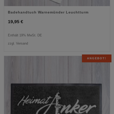
Badehandtuch Warnemünder Leuchtturm
19,95
€
Enthält 19% MwSt. DE
zzgl.
Versand
ANGEBOT!