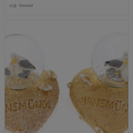
zzgl.
Versand