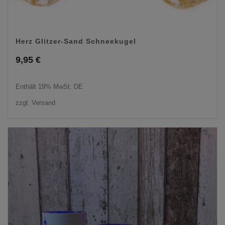
Herz Glitzer-Sand Schneekugel
9,95
€
Enthält 19% MwSt. DE
zzgl.
Versand