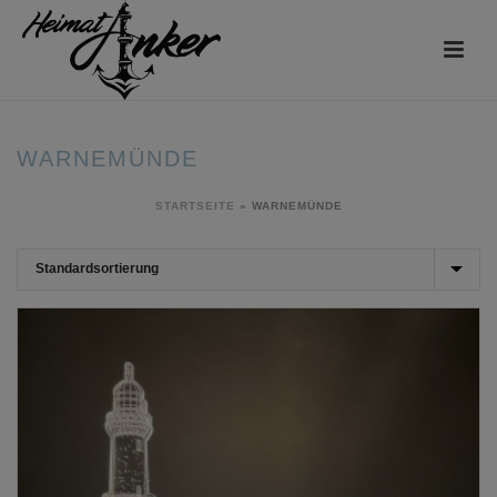
WARNEMÜNDE
STARTSEITE
»
WARNEMÜNDE