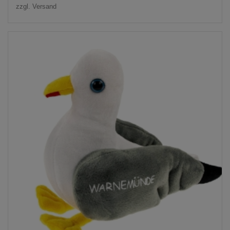
zzgl.
Versand