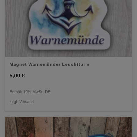
Magnet Warnemünder Leuchtturm
5,00
€
Enthält 19% MwSt. DE
zzgl.
Versand