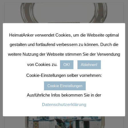
HeimatAnker verwendet Cookies, um die Webseite optimal
gestalten und fortlaufend verbessern zu können. Durch die
weitere Nutzung der Webseite stimmen Sie der Verwendung
von Cookies zu.
OK!
Ablehnen!
Cookie-Einstellungen selber vornehmen:
Cookie Einstellungen
Ausführliche Infos bekommen Sie in der
Datenschutzerklärung