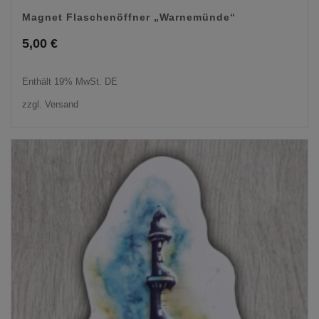
Magnet Flaschenöffner „Warnemünde“
5,00
€
Enthält 19% MwSt. DE
zzgl.
Versand