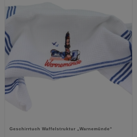
Geschirrtuch Waffelstruktur „Warnemünde“