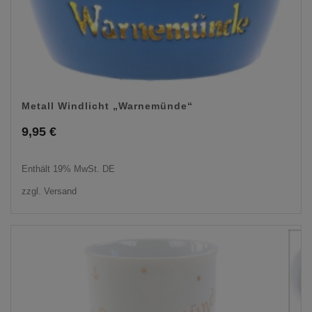
Metall Windlicht „Warnemünde“
9,95
€
Enthält 19% MwSt. DE
zzgl.
Versand