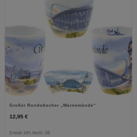
Großer Rondobecher „Warnemünde“
12,95
€
Enthält 19% MwSt. DE