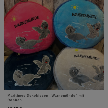
Maritimes Dekokissen „Warnemünde“ mit
Robben