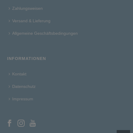
Zahlungsweisen
Versand & Lieferung
Allgemeine Geschäftsbedingungen
INFORMATIONEN
Kontakt
Datenschutz
Impressum