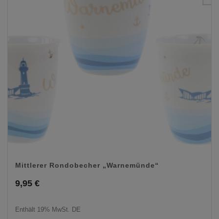
Mittlerer Rondobecher „Warnemünde“
9,95
€
Enthält 19% MwSt. DE