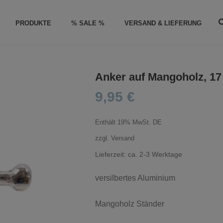
PRODUKTE
% SALE %
VERSAND & LIEFERUNG
Anker auf Mangoholz, 1
9,95
€
Enthält 19% MwSt. DE
zzgl.
Versand
Lieferzeit: ca. 2-3 Werktage
versilbertes Aluminium
Mangoholz Ständer