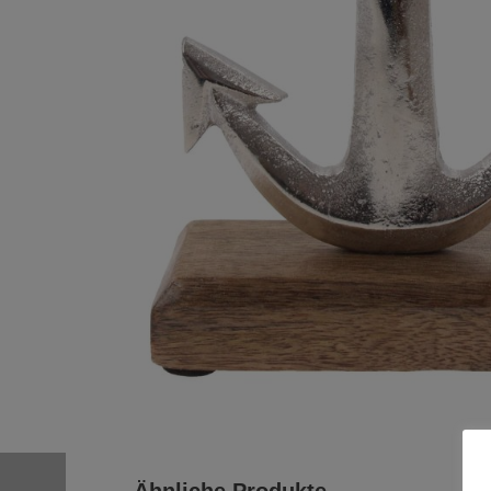
Ähnliche Produkte