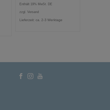
Enthält 19% MwSt. DE
zzgl.
Versand
Lieferzeit: ca. 2-3 Werktage