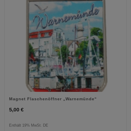
Magnet Flaschenöffner „Warnemünde“
5,00
€
Enthält 19% MwSt. DE