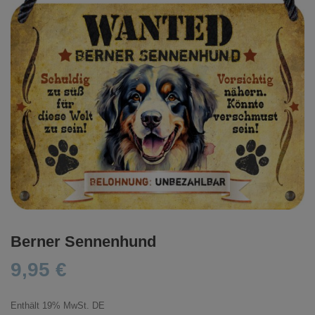
Berner Sennenhund
9,95
€
Enthält 19% MwSt. DE