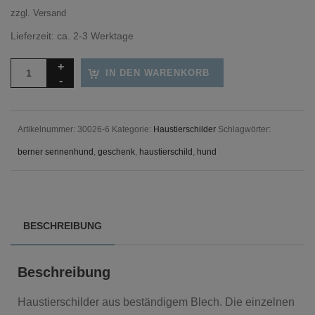
zzgl.
Versand
Lieferzeit: ca. 2-3 Werktage
IN DEN WARENKORB
Artikelnummer:
30026-6
Kategorie:
Haustierschilder
Schlagwörter:
berner sennenhund
,
geschenk
,
haustierschild
,
hund
BESCHREIBUNG
Beschreibung
Haustierschilder aus beständigem Blech. Die einzelnen