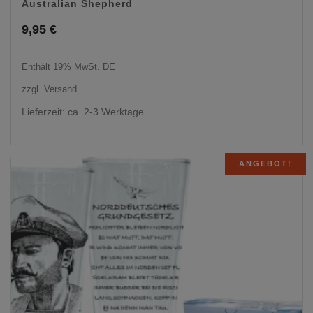
Australian Shepherd
9,95
€
Enthält 19% MwSt. DE
zzgl.
Versand
Lieferzeit: ca. 2-3 Werktage
ANGEBOT!