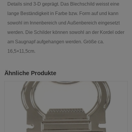
Details sind 3-D geprägt. Das Blechschild weisst eine
lange Beständigkeit in Farbe bzw. Form auf und kann
sowohl im Innenbereich und Außenbereich eingesetzt
werden. Die Schilder können sowohl an der Kordel oder
am Saugnapf aufgehangen werden. Größe ca.
16,5×11,5cm.
Ähnliche Produkte