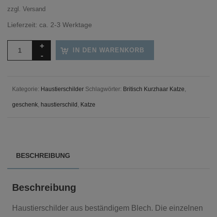
zzgl.
Versand
Lieferzeit: ca. 2-3 Werktage
IN DEN WARENKORB
Kategorie:
Haustierschilder
Schlagwörter:
Britisch Kurzhaar Katze
,
geschenk
,
haustierschild
,
Katze
BESCHREIBUNG
Beschreibung
Haustierschilder aus beständigem Blech. Die einzelnen