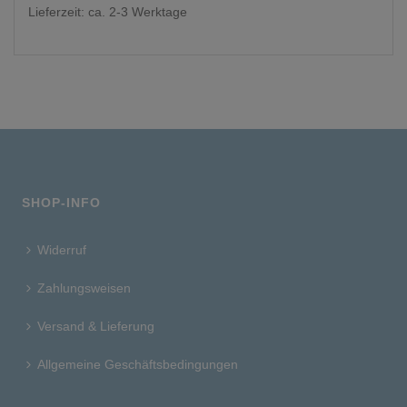
Lieferzeit: ca. 2-3 Werktage
SHOP-INFO
Widerruf
Zahlungsweisen
Versand & Lieferung
Allgemeine Geschäftsbedingungen