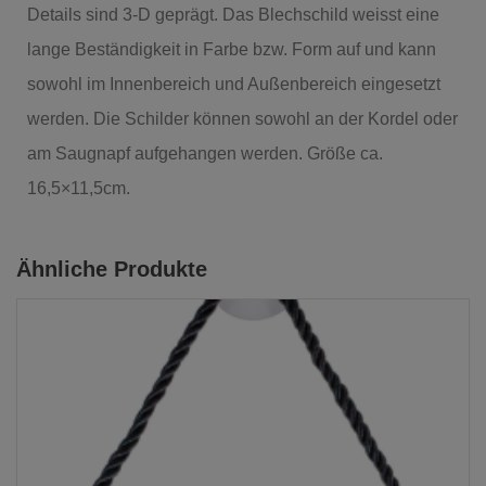
Details sind 3-D geprägt. Das Blechschild weisst eine
lange Beständigkeit in Farbe bzw. Form auf und kann
sowohl im Innenbereich und Außenbereich eingesetzt
werden. Die Schilder können sowohl an der Kordel oder
am Saugnapf aufgehangen werden. Größe ca.
16,5×11,5cm.
Ähnliche Produkte