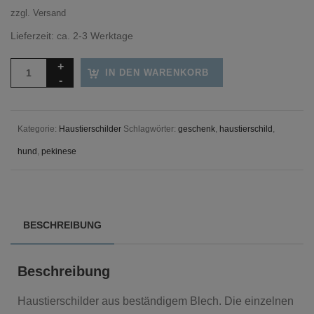
zzgl.
Versand
Lieferzeit: ca. 2-3 Werktage
IN DEN WARENKORB
Kategorie:
Haustierschilder
Schlagwörter:
geschenk
,
haustierschild
,
hund
,
pekinese
BESCHREIBUNG
Beschreibung
Haustierschilder aus beständigem Blech. Die einzelnen