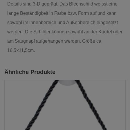
Details sind 3-D geprägt. Das Blechschild weisst eine
lange Beständigkeit in Farbe bzw. Form auf und kann
sowohl im Innenbereich und Außenbereich eingesetzt
werden. Die Schilder können sowohl an der Kordel oder
am Saugnapf aufgehangen werden. Größe ca.
16,5×11,5cm.
Ähnliche Produkte