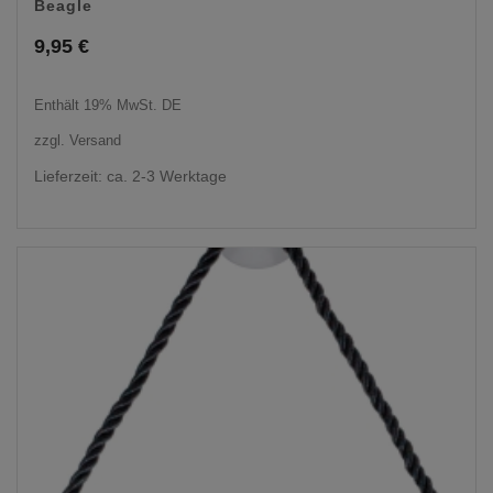
Beagle
9,95
€
Enthält 19% MwSt. DE
zzgl.
Versand
Lieferzeit: ca. 2-3 Werktage