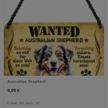
Australian Shepherd
9,95
€
Enthält 19% MwSt. DE