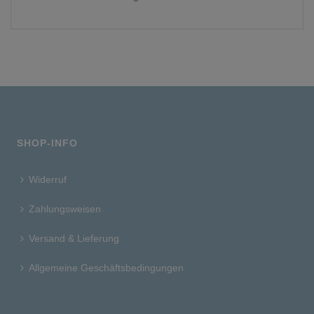
SHOP-INFO
Widerruf
Zahlungsweisen
Versand & Lieferung
Allgemeine Geschäftsbedingungen