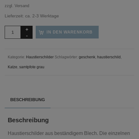
zzgl.
Versand
Lieferzeit: ca. 2-3 Werktage
IN DEN WARENKORB
Kategorie:
Haustierschilder
Schlagwörter:
geschenk
,
haustierschild
,
Katze
,
samtpfote grau
BESCHREIBUNG
Beschreibung
Haustierschilder aus beständigem Blech. Die einzelnen