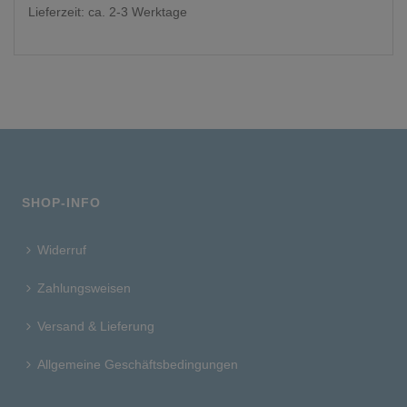
Lieferzeit: ca. 2-3 Werktage
SHOP-INFO
Widerruf
Zahlungsweisen
Versand & Lieferung
Allgemeine Geschäftsbedingungen