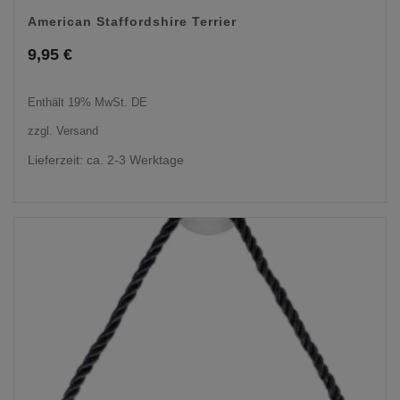
American Staffordshire Terrier
9,95
€
Enthält 19% MwSt. DE
zzgl.
Versand
Lieferzeit: ca. 2-3 Werktage