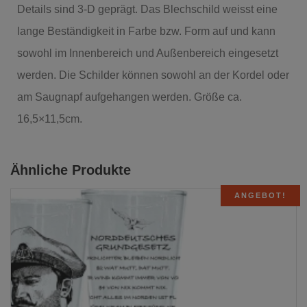
Details sind 3-D geprägt. Das Blechschild weisst eine
lange Beständigkeit in Farbe bzw. Form auf und kann
sowohl im Innenbereich und Außenbereich eingesetzt
werden. Die Schilder können sowohl an der Kordel oder
am Saugnapf aufgehangen werden. Größe ca.
16,5×11,5cm.
Ähnliche Produkte
ANGEBOT!